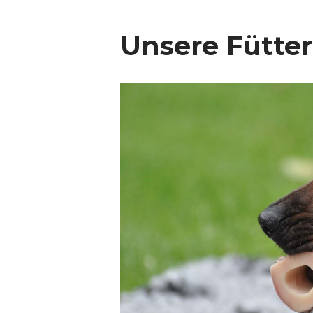
Unsere Fütte