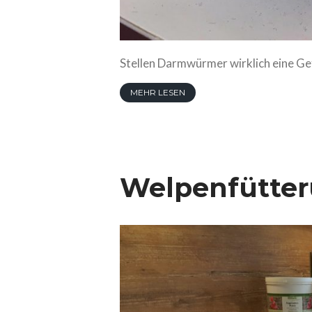
Stellen Darmwürmer wirklich eine Ge
MEHR LESEN
Welpenfütte