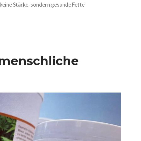
 keine Stärke, sondern gesunde Fette
menschliche