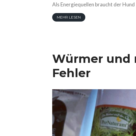
Als Energiequellen braucht der Hund
MEHR LESEN
Würmer und 
Fehler