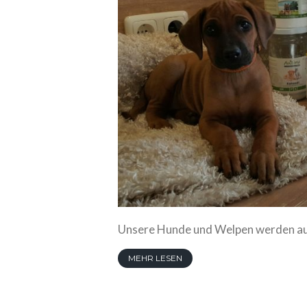
Unsere Hunde und Welpen werden au
MEHR LESEN