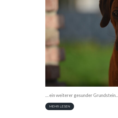
… ein weiterer gesunder Grundstein
MEHR LESEN