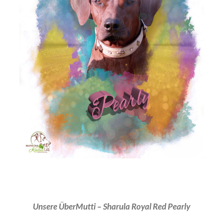
Unsere ÜberMutti – Sharula Royal Red Pearly