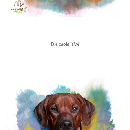
Die coole Kiwi