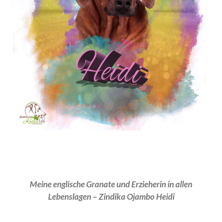
Meine englische Granate und Erzieherin in allen
Lebenslagen – Zindika Ojambo Heidi