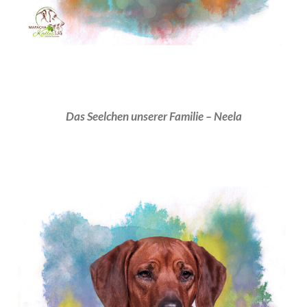
Das Seelchen unserer Familie – Neela