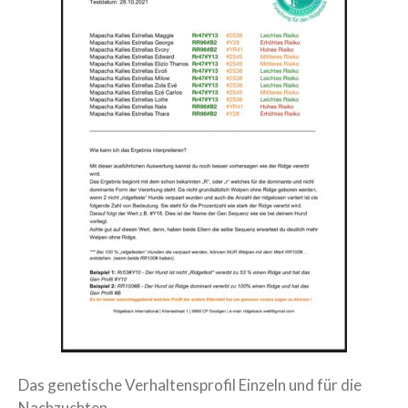
Das genetische Verhaltensprofil Einzeln und für die
Nachzuchten