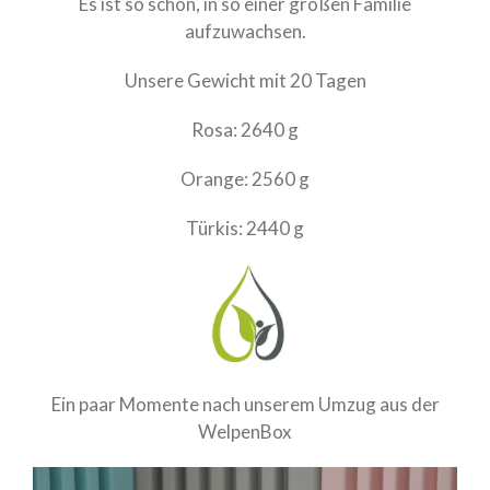
Es ist so schön, in so einer großen Familie
aufzuwachsen.
Unsere Gewicht mit 20 Tagen
Rosa: 2640 g
Orange: 2560 g
Türkis: 2440 g
Ein paar Momente nach unserem Umzug aus der
WelpenBox