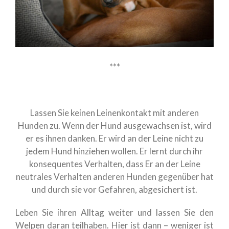
***
Lassen Sie keinen Leinenkontakt mit anderen
Hunden zu. Wenn der Hund ausgewachsen ist, wird
er es ihnen danken. Er wird an der Leine nicht zu
jedem Hund hinziehen wollen. Er lernt durch ihr
konsequentes Verhalten, dass Er an der Leine
neutrales Verhalten anderen Hunden gegenüber hat
und durch sie vor Gefahren, abgesichert ist.
Leben Sie ihren Alltag weiter und lassen Sie den
Welpen daran teilhaben. Hier ist dann – weniger ist