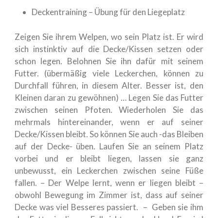
Deckentraining – Übung für den Liegeplatz
Zeigen Sie ihrem Welpen, wo sein Platz ist. Er wird
sich instinktiv auf die Decke/Kissen setzen oder
schon legen. Belohnen Sie ihn dafür mit seinem
Futter. (übermäßig viele Leckerchen, können zu
Durchfall führen, in diesem Alter. Besser ist, den
Kleinen daran zu gewöhnen) … Legen Sie das Futter
zwischen seinen Pfoten. Wiederholen Sie das
mehrmals hintereinander, wenn er auf seiner
Decke/Kissen bleibt. So können Sie auch -das Bleiben
auf der Decke- üben. Laufen Sie an seinem Platz
vorbei und er bleibt liegen, lassen sie ganz
unbewusst, ein Leckerchen zwischen seine Füße
fallen. – Der Welpe lernt, wenn er liegen bleibt –
obwohl Bewegung im Zimmer ist, dass auf seiner
Decke was viel Besseres passiert. – Geben sie ihm