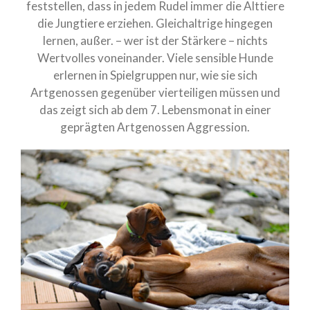
feststellen, dass in jedem Rudel immer die Alttiere
die Jungtiere erziehen. Gleichaltrige hingegen
lernen, außer. – wer ist der Stärkere – nichts
Wertvolles voneinander. Viele sensible Hunde
erlernen in Spielgruppen nur, wie sie sich
Artgenossen gegenüber vierteiligen müssen und
das zeigt sich ab dem 7. Lebensmonat in einer
geprägten Artgenossen Aggression.