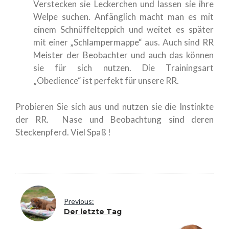
Verstecken sie Leckerchen und lassen sie ihre
Welpe suchen. Anfänglich macht man es mit
einem Schnüffelteppich und weitet es später
mit einer „Schlampermappe“ aus. Auch sind RR
Meister der Beobachter und auch das können
sie für sich nutzen. Die Trainingsart
„Obedience“ ist perfekt für unsere RR.
Probieren Sie sich aus und nutzen sie die Instinkte
der RR. Nase und Beobachtung sind deren
Steckenpferd. Viel Spaß !
Previous:
Der letzte Tag