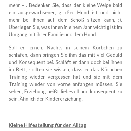
mehr – . Bedenken Sie, dass der kleine Welpe bald
ein ausgewachsener, großer Hund ist und nicht
mehr bei ihnen auf dem Schoß sitzen kann, ;).
Überlegen Sie, was ihnen in einem Jahr wichtig ist im
Umgang mit ihrer Familie und dem Hund.
Soll er lernen, Nachts in seinem Körbchen zu
schlafen, dann bringen Sie ihm das mit viel Geduld
und Konsequent bei. Schläft er dann doch bei ihnen
im Bett, sollten sie wissen, dass er das Körbchen
Training wieder vergessen hat und sie mit dem
Training wieder von vorne anfangen müssen. Sie
sehen, Erziehung heißt liebevoll und konsequent zu
sein. Ähnlich der Kindererziehung.
Kleine Hilfestellung für den Alltag