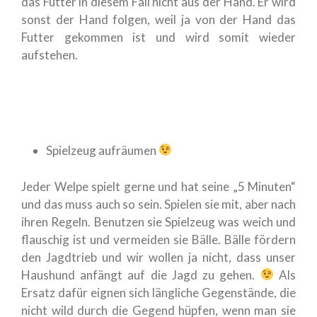
das Futter in diesem Fall nicht aus der Hand. Er wird
sonst der Hand folgen, weil ja von der Hand das
Futter gekommen ist und wird somit wieder
aufstehen.
Spielzeug aufräumen
Jeder Welpe spielt gerne und hat seine „5 Minuten“
und das muss auch so sein. Spielen sie mit, aber nach
ihren Regeln. Benutzen sie Spielzeug was weich und
flauschig ist und vermeiden sie Bälle. Bälle fördern
den Jagdtrieb und wir wollen ja nicht, dass unser
Haushund anfängt auf die Jagd zu gehen.
Als
Ersatz dafür eignen sich längliche Gegenstände, die
nicht wild durch die Gegend hüpfen, wenn man sie