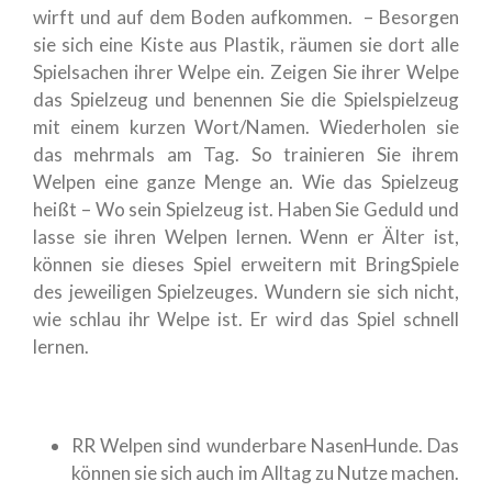
wirft und auf dem Boden aufkommen. – Besorgen
sie sich eine Kiste aus Plastik, räumen sie dort alle
Spielsachen ihrer Welpe ein. Zeigen Sie ihrer Welpe
das Spielzeug und benennen Sie die Spielspielzeug
mit einem kurzen Wort/Namen. Wiederholen sie
das mehrmals am Tag. So trainieren Sie ihrem
Welpen eine ganze Menge an. Wie das Spielzeug
heißt – Wo sein Spielzeug ist. Haben Sie Geduld und
lasse sie ihren Welpen lernen. Wenn er Älter ist,
können sie dieses Spiel erweitern mit BringSpiele
des jeweiligen Spielzeuges. Wundern sie sich nicht,
wie schlau ihr Welpe ist. Er wird das Spiel schnell
lernen.
RR Welpen sind wunderbare NasenHunde. Das
können sie sich auch im Alltag zu Nutze machen.