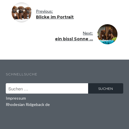
Previous:
Blicke im Portrait
Next:
ein bissl Sonne ...
SCHNELLSUCHE
Impressum
Rhodesian Ridgeback de